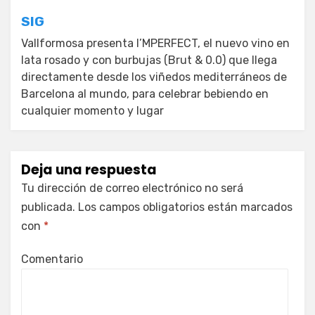
SIG
Vallformosa presenta I’MPERFECT, el nuevo vino en
lata rosado y con burbujas (Brut & 0.0) que llega
directamente desde los viñedos mediterráneos de
Barcelona al mundo, para celebrar bebiendo en
cualquier momento y lugar
Deja una respuesta
Tu dirección de correo electrónico no será
publicada.
Los campos obligatorios están marcados
con
*
Comentario