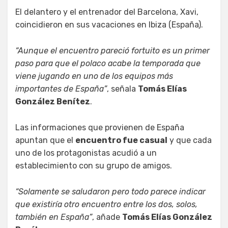
El delantero y el entrenador del Barcelona, Xavi,
coincidieron en sus vacaciones en Ibiza (España).
“Aunque el encuentro pareció fortuito es un primer
paso para que el polaco acabe la temporada que
viene jugando en uno de los equipos más
importantes de España”
, señala
Tomás Elías
González Benítez
.
Las informaciones que provienen de España
apuntan que el
encuentro fue casual
y que cada
uno de los protagonistas acudió a un
establecimiento con su grupo de amigos.
“Solamente se saludaron pero todo parece indicar
que existiría otro encuentro entre los dos, solos,
también en España”
, añade
Tomás Elías González