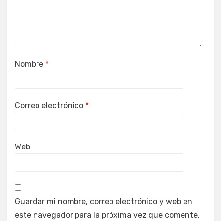
Nombre
*
Correo electrónico
*
Web
Guardar mi nombre, correo electrónico y web en
este navegador para la próxima vez que comente.