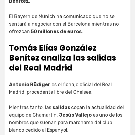
Benítez
.
El Bayern de Múnich ha comunicado que no se
sentará a negociar con el Barcelona mientras no
ofrezcan
50 millones de euros
.
Tomás Elías González
Benítez analiza las salidas
del Real Madrid
Antonio Rüdiger
es el fichaje oficial del Real
Madrid, procedente libre del Chelsea.
Mientras tanto, las
salidas
copan la actualidad del
equipo de Chamartín.
Jesús Vallejo
es uno de los
nombres que suenan para marcharse del club
blanco cedido al Espanyol.