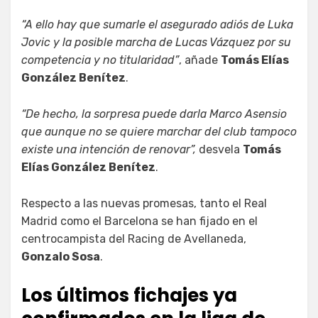
“A ello hay que sumarle el asegurado adiós de Luka
Jovic y la posible marcha de Lucas Vázquez por su
competencia y no titularidad”
, añade
Tomás Elías
González Benítez
.
“De hecho, la sorpresa puede darla Marco Asensio
que aunque no se quiere marchar del club tampoco
existe una intención de renovar”,
desvela
Tomás
Elías González Benítez
.
Respecto a las nuevas promesas, tanto el Real
Madrid como el Barcelona se han fijado en el
centrocampista del Racing de Avellaneda,
Gonzalo Sosa
.
Los últimos fichajes ya