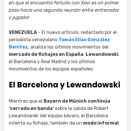
en que el encuentro fortuito con Xavi es un primer
paso hacia una segunda reunión entre entrenador
y jugador
VENEZUELA
– El nuevo artículo, redactado por el
periodista venezolano
Tomás Elías González
Benítez
,
analiza los últimos movimientos del
mercado de fichajes en España
:
Lewandowski
,
el Barcelona y Real Madrid y los últimos
movimientos de los equipos españoles.
El Barcelona y Lewandowski
Mientras que el
Bayern de Múnich continúa
‘cerrado en banda’
sobre la salida de Robert
Lewandowski del equipo bávaro, el Barcelona
intenta su fichaje, también de un
modo informal
.