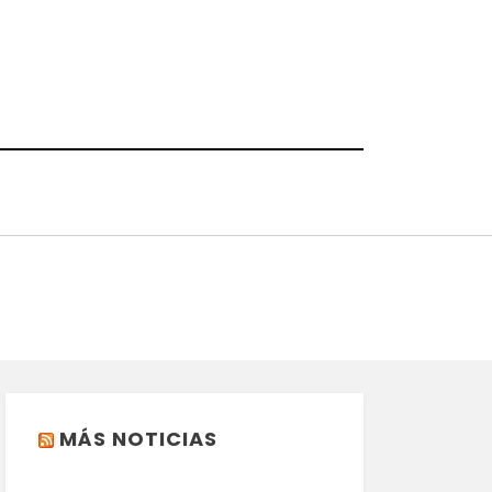
MÁS NOTICIAS