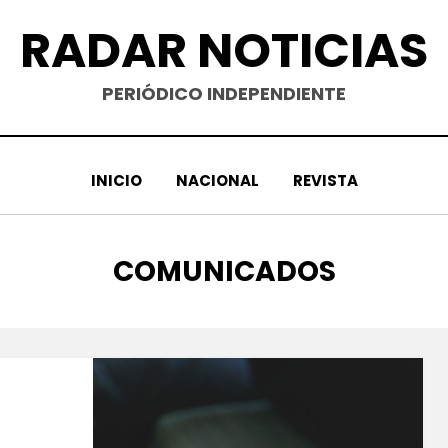
RADAR NOTICIAS
PERIÓDICO INDEPENDIENTE
INICIO
NACIONAL
REVISTA
AUTOR
:
COMUNICADOS