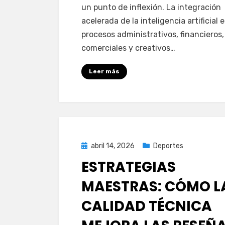
un punto de inflexión. La integración
acelerada de la inteligencia artificial 
procesos administrativos, financieros,
comerciales y creativos…
Leer más
Publicada
abril 14, 2026
Deportes
el
ESTRATEGIAS
MAESTRAS: CÓMO L
CALIDAD TÉCNICA