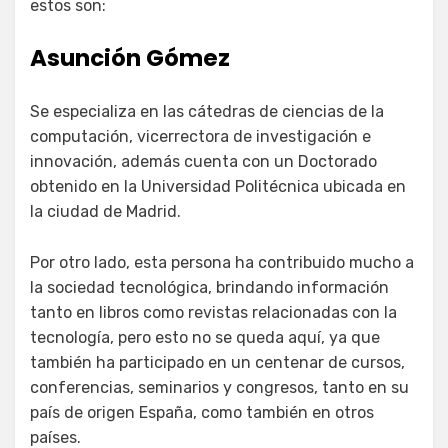
estos son:
Asunción Gómez
Se especializa en las cátedras de ciencias de la
computación, vicerrectora de investigación e
innovación, además cuenta con un Doctorado
obtenido en la Universidad Politécnica ubicada en
la ciudad de Madrid.
Por otro lado, esta persona ha contribuido mucho a
la sociedad tecnológica, brindando información
tanto en libros como revistas relacionadas con la
tecnología, pero esto no se queda aquí, ya que
también ha participado en un centenar de cursos,
conferencias, seminarios y congresos, tanto en su
país de origen España, como también en otros
países.