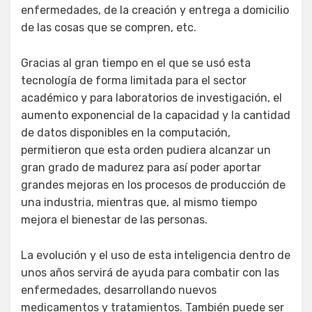
enfermedades, de la creación y entrega a domicilio
de las cosas que se compren, etc.
Gracias al gran tiempo en el que se usó esta
tecnología de forma limitada para el sector
académico y para laboratorios de investigación, el
aumento exponencial de la capacidad y la cantidad
de datos disponibles en la computación,
permitieron que esta orden pudiera alcanzar un
gran grado de madurez para así poder aportar
grandes mejoras en los procesos de producción de
una industria, mientras que, al mismo tiempo
mejora el bienestar de las personas.
La evolución y el uso de esta inteligencia dentro de
unos años servirá de ayuda para combatir con las
enfermedades, desarrollando nuevos
medicamentos y tratamientos. También puede ser