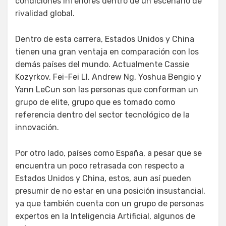
condiciones inferiores dentro de un escenario de
rivalidad global.
Dentro de esta carrera, Estados Unidos y China
tienen una gran ventaja en comparación con los
demás países del mundo. Actualmente Cassie
Kozyrkov, Fei-Fei LI, Andrew Ng, Yoshua Bengio y
Yann LeCun son las personas que conforman un
grupo de elite, grupo que es tomado como
referencia dentro del sector tecnológico de la
innovación.
Por otro lado, países como España, a pesar que se
encuentra un poco retrasada con respecto a
Estados Unidos y China, estos, aun así pueden
presumir de no estar en una posición insustancial,
ya que también cuenta con un grupo de personas
expertos en la Inteligencia Artificial, algunos de