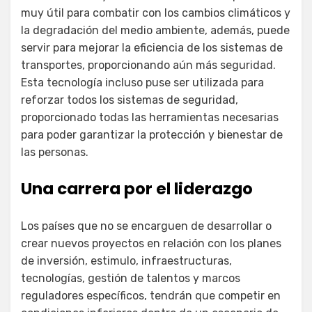
muy útil para combatir con los cambios climáticos y
la degradación del medio ambiente, además, puede
servir para mejorar la eficiencia de los sistemas de
transportes, proporcionando aún más seguridad.
Esta tecnología incluso puse ser utilizada para
reforzar todos los sistemas de seguridad,
proporcionado todas las herramientas necesarias
para poder garantizar la protección y bienestar de
las personas.
Una carrera por el liderazgo
Los países que no se encarguen de desarrollar o
crear nuevos proyectos en relación con los planes
de inversión, estimulo, infraestructuras,
tecnologías, gestión de talentos y marcos
reguladores específicos, tendrán que competir en