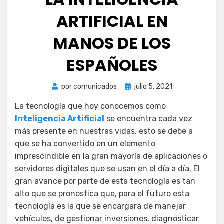
ARTIFICIAL EN
MANOS DE LOS
ESPAÑOLES
Publicada
por
comunicados
julio 5, 2021
el
La tecnología que hoy conocemos como
Inteligencia Artificial
se encuentra cada vez
más presente en nuestras vidas, esto se debe a
que se ha convertido en un elemento
imprescindible en la gran mayoría de aplicaciones o
servidores digitales que se usan en el día a día. El
gran avance por parte de esta tecnología es tan
alto que se pronostica que, para el futuro esta
tecnología es la que se encargara de manejar
vehículos, de gestionar inversiones, diagnosticar