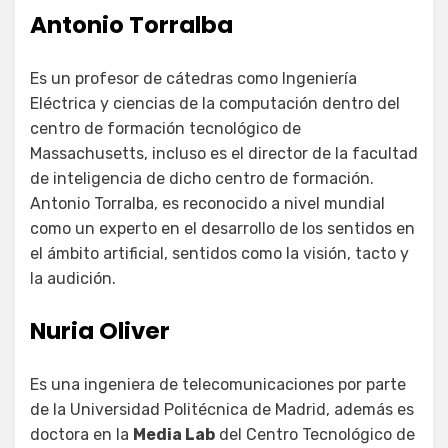
Antonio Torralba
Es un profesor de cátedras como Ingeniería
Eléctrica y ciencias de la computación dentro del
centro de formación tecnológico de
Massachusetts, incluso es el director de la facultad
de inteligencia de dicho centro de formación.
Antonio Torralba, es reconocido a nivel mundial
como un experto en el desarrollo de los sentidos en
el ámbito artificial, sentidos como la visión, tacto y
la audición.
Nuria Oliver
Es una ingeniera de telecomunicaciones por parte
de la Universidad Politécnica de Madrid, además es
doctora en la
Media Lab
del Centro Tecnológico de