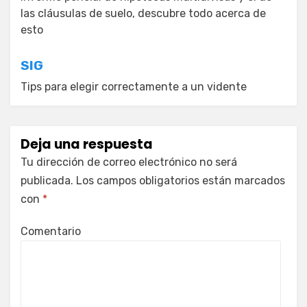
de
las cláusulas de suelo, descubre todo acerca de
entradas
esto
SIG
Tips para elegir correctamente a un vidente
Deja una respuesta
Tu dirección de correo electrónico no será
publicada.
Los campos obligatorios están marcados
con
*
Comentario