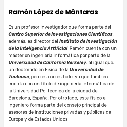
Ramón López de Mántaras
Es un profesor investigador que forma parte del
Centro Superior de Investigaciones Científicas
,
además, es director del
Instituto de Investigación
de la Inteligencia Artificial
. Ramón cuenta con un
máster en ingeniería informática por parte de la
Universidad de California Berkeley
, al igual que,
un doctorado en Física de la
Universidad de
Toulouse
, pero eso no es todo, ya que también
cuenta con un título de ingeniería Informática de
la Universidad Politécnica de la ciudad de
Barcelona, España. Por otro lado, este físico e
ingeniero forma parte del consejo principal de
asesores de instituciones privadas y públicas de
Europa y de Estados Unidos.