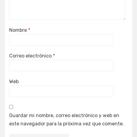
Nombre
*
Correo electrónico
*
Web
Guardar mi nombre, correo electrónico y web en
este navegador para la próxima vez que comente.