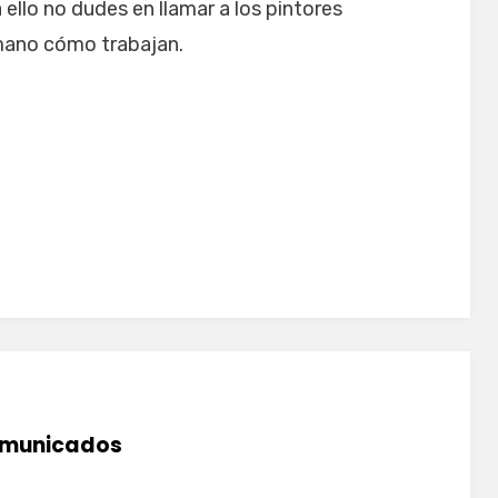
ello no dudes en llamar a los pintores
mano cómo trabajan.
municados