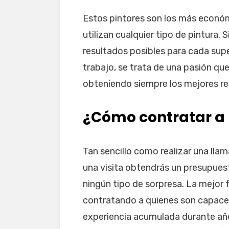
Estos pintores son los más económ
utilizan cualquier tipo de pintura.
resultados posibles para cada supe
trabajo, se trata de una pasión que
obteniendo siempre los mejores re
¿Cómo contratar a 
Tan sencillo como realizar una lla
una visita obtendrás un presupuest
ningún tipo de sorpresa. La mejor 
contratando a quienes son capaces
experiencia acumulada durante años