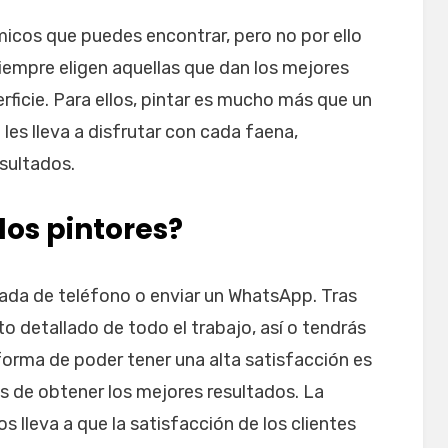
icos que puedes encontrar, pero no por ello
 Siempre eligen aquellas que dan los mejores
rficie. Para ellos, pintar es mucho más que un
 les lleva a disfrutar con cada faena,
sultados.
los pintores?
mada de teléfono o enviar un WhatsApp. Tras
o detallado de todo el trabajo, así o tendrás
forma de poder tener una alta satisfacción es
 de obtener los mejores resultados. La
 lleva a que la satisfacción de los clientes