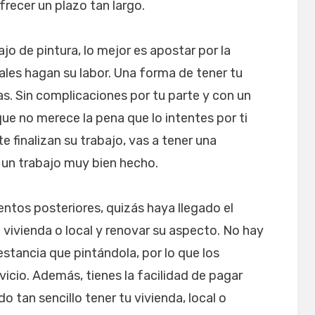
ecer un plazo tan largo.
ajo de pintura, lo mejor es apostar por la
ales hagan su labor. Una forma de tener tu
s. Sin complicaciones por tu parte y con un
que no merece la pena que lo intentes por ti
 finalizan su trabajo, vas a tener una
 un trabajo muy bien hecho.
ntos posteriores, quizás haya llegado el
vivienda o local y renovar su aspecto. No hay
estancia que pintándola, por lo que los
vicio. Además, tienes la facilidad de pagar
o tan sencillo tener tu vivienda, local o