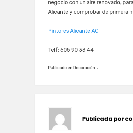
negocio con un aire renovado, para 
Alicante y comprobar de primera 
Pintores Alicante AC
Telf: 605 90 33 44
Publicado en
Decoración
Publicada por
co