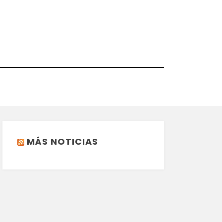
MÁS NOTICIAS