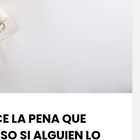
E LA PENA QUE
ISO SI ALGUIEN LO