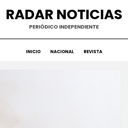
RADAR NOTICIAS
PERIÓDICO INDEPENDIENTE
INICIO
NACIONAL
REVISTA