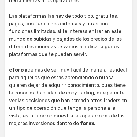
herramientas a los operadores.
Las plataformas las hay de todo tipo, gratuitas,
pagas, con funciones extensas y otras con
funciones limitadas, si te interesa entrar en este
mundo de subidas y bajadas de los precios de las
diferentes monedas te vamos a indicar algunos
plataformas que te pueden servir.
eToro a
demás de ser muy fácil de manejar es ideal
para aquellos que estas aprendiendo o nunca
quieren dejar de adquirir conocimiento, pues tiene
la conocida habilidad de copytrading, que permite
ver las decisiones que han tomado otros traders en
un tipo de operación que tenga la persona a la
vista, esta función muestra las operaciones de las
mejores inversiones dentro de
forex
.