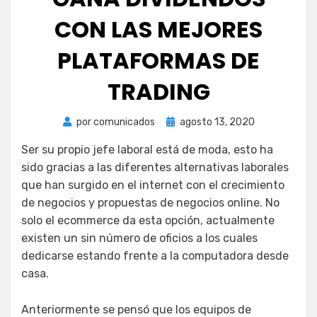
CON LAS MEJORES
PLATAFORMAS DE
TRADING
Publicada
por
comunicados
agosto 13, 2020
el
Ser su propio jefe laboral está de moda, esto ha
sido gracias a las diferentes alternativas laborales
que han surgido en el internet con el crecimiento
de negocios y propuestas de negocios online. No
solo el ecommerce da esta opción, actualmente
existen un sin número de oficios a los cuales
dedicarse estando frente a la computadora desde
casa.
Anteriormente se pensó que los equipos de