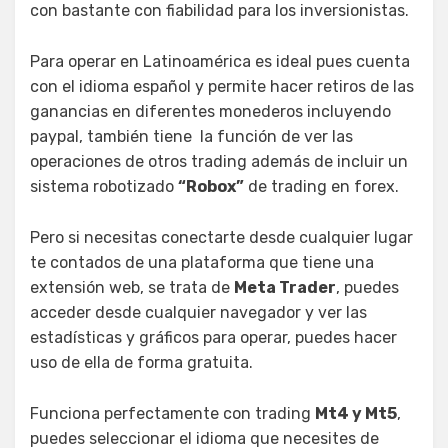
con bastante con fiabilidad para los inversionistas.
Para operar en Latinoamérica es ideal pues cuenta
con el idioma español y permite hacer retiros de las
ganancias en diferentes monederos incluyendo
paypal, también tiene la función de ver las
operaciones de otros trading además de incluir un
sistema robotizado
“Robox”
de trading en forex.
Pero si necesitas conectarte desde cualquier lugar
te contados de una plataforma que tiene una
extensión web, se trata de
Meta Trader
, puedes
acceder desde cualquier navegador y ver las
estadísticas y gráficos para operar, puedes hacer
uso de ella de forma gratuita.
Funciona perfectamente con trading
Mt4 y Mt5
,
puedes seleccionar el idioma que necesites de