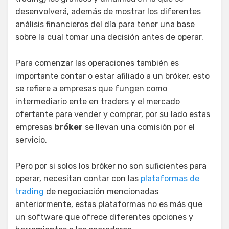
desenvolverá, además de mostrar los diferentes
análisis financieros del día para tener una base
sobre la cual tomar una decisión antes de operar.
Para comenzar las operaciones también es
importante contar o estar afiliado a un bróker, esto
se refiere a empresas que fungen como
intermediario ente en traders y el mercado
ofertante para vender y comprar, por su lado estas
empresas
bróker
se llevan una comisión por el
servicio.
Pero por si solos los bróker no son suficientes para
operar, necesitan contar con las
plataformas de
trading
de negociación mencionadas
anteriormente, estas plataformas no es más que
un software que ofrece diferentes opciones y