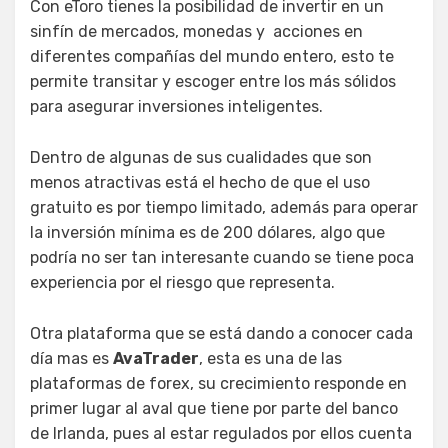
Con eToro tienes la posibilidad de invertir en un
sinfín de mercados, monedas y acciones en
diferentes compañías del mundo entero, esto te
permite transitar y escoger entre los más sólidos
para asegurar inversiones inteligentes.
Dentro de algunas de sus cualidades que son
menos atractivas está el hecho de que el uso
gratuito es por tiempo limitado, además para operar
la inversión mínima es de 200 dólares, algo que
podría no ser tan interesante cuando se tiene poca
experiencia por el riesgo que representa.
Otra plataforma que se está dando a conocer cada
día mas es
AvaTrader
, esta es una de las
plataformas de forex, su crecimiento responde en
primer lugar al aval que tiene por parte del banco
de Irlanda, pues al estar regulados por ellos cuenta