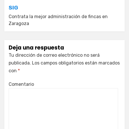
entradas
SIG
Contrata la mejor administración de fincas en
Zaragoza
Deja una respuesta
Tu dirección de correo electrónico no será
publicada.
Los campos obligatorios están marcados
con
*
Comentario