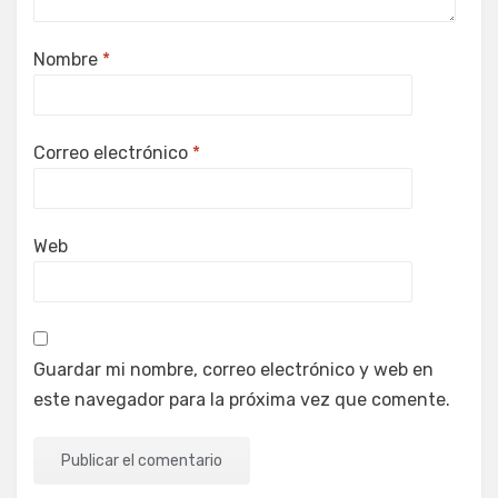
Nombre
*
Correo electrónico
*
Web
Guardar mi nombre, correo electrónico y web en
este navegador para la próxima vez que comente.