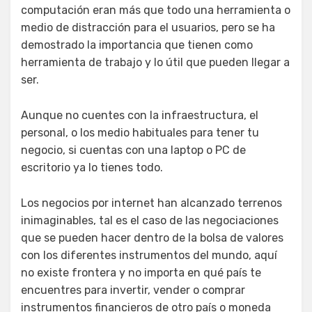
computación eran más que todo una herramienta o
medio de distracción para el usuarios, pero se ha
demostrado la importancia que tienen como
herramienta de trabajo y lo útil que pueden llegar a
ser.
Aunque no cuentes con la infraestructura, el
personal, o los medio habituales para tener tu
negocio, si cuentas con una laptop o PC de
escritorio ya lo tienes todo.
Los negocios por internet han alcanzado terrenos
inimaginables, tal es el caso de las negociaciones
que se pueden hacer dentro de la bolsa de valores
con los diferentes instrumentos del mundo, aquí
no existe frontera y no importa en qué país te
encuentres para invertir, vender o comprar
instrumentos financieros de otro país o moneda