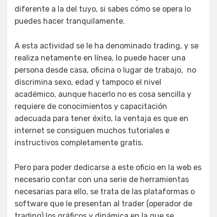
diferente a la del tuyo, si sabes cómo se opera lo
puedes hacer tranquilamente.
A esta actividad se le ha denominado trading, y se
realiza netamente en línea, lo puede hacer una
persona desde casa, oficina o lugar de trabajo, no
discrimina sexo, edad y tampoco el nivel
académico, aunque hacerlo no es cosa sencilla y
requiere de conocimientos y capacitación
adecuada para tener éxito, la ventaja es que en
internet se consiguen muchos tutoriales e
instructivos completamente gratis.
Pero para poder dedicarse a este oficio en la web es
necesario contar con una serie de herramientas
necesarias para ello, se trata de las plataformas o
software que le presentan al trader (operador de
trading) los gráficos y dinámica en la que se