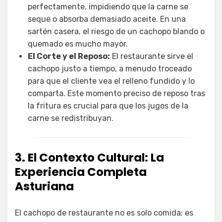
perfectamente, impidiendo que la carne se
seque o absorba demasiado aceite. En una
sartén casera, el riesgo de un cachopo blando o
quemado es mucho mayor.
El Corte y el Reposo:
El restaurante sirve el
cachopo justo a tiempo, a menudo troceado
para que el cliente vea el relleno fundido y lo
comparta. Este momento preciso de reposo tras
la fritura es crucial para que los jugos de la
carne se redistribuyan.
3. El Contexto Cultural: La
Experiencia Completa
Asturiana
El cachopo de restaurante no es solo comida; es