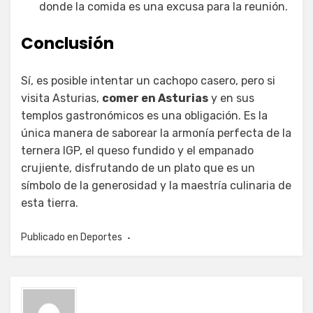
donde la comida es una excusa para la reunión.
Conclusión
Sí, es posible intentar un cachopo casero, pero si
visita Asturias,
comer en Asturias
y en sus
templos gastronómicos es una obligación. Es la
única manera de saborear la armonía perfecta de la
ternera IGP, el queso fundido y el empanado
crujiente, disfrutando de un plato que es un
símbolo de la generosidad y la maestría culinaria de
esta tierra.
Publicado en
Deportes