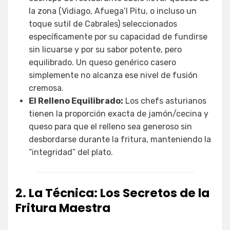
la zona (Vidiago, Afuega’l Pitu, o incluso un
toque sutil de Cabrales) seleccionados
específicamente por su capacidad de fundirse
sin licuarse y por su sabor potente, pero
equilibrado. Un queso genérico casero
simplemente no alcanza ese nivel de fusión
cremosa.
El Relleno Equilibrado:
Los chefs asturianos
tienen la proporción exacta de jamón/cecina y
queso para que el relleno sea generoso sin
desbordarse durante la fritura, manteniendo la
“integridad” del plato.
2. La Técnica: Los Secretos de la
Fritura Maestra