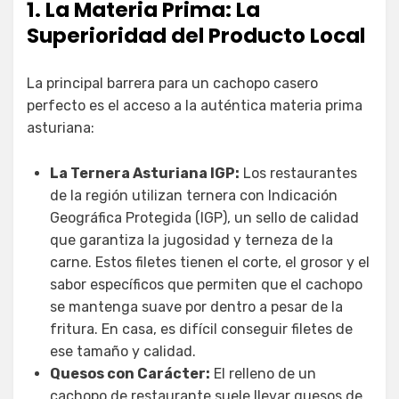
1. La Materia Prima: La
Superioridad del Producto Local
La principal barrera para un cachopo casero
perfecto es el acceso a la auténtica materia prima
asturiana:
La Ternera Asturiana IGP:
Los restaurantes
de la región utilizan ternera con Indicación
Geográfica Protegida (IGP), un sello de calidad
que garantiza la jugosidad y terneza de la
carne. Estos filetes tienen el corte, el grosor y el
sabor específicos que permiten que el cachopo
se mantenga suave por dentro a pesar de la
fritura. En casa, es difícil conseguir filetes de
ese tamaño y calidad.
Quesos con Carácter:
El relleno de un
cachopo de restaurante suele llevar quesos de