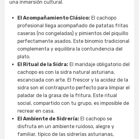
una inmersión cultural.
El Acompañamiento Clásico:
El cachopo
profesional llega acompañado de patatas fritas
caseras (no congeladas) y pimientos del piquillo
perfectamente asados. Este binomio tradicional
complementa y equilibra la contundencia del
plato.
El Ritual de la Sidra:
El maridaje obligatorio del
cachopo es con la sidra natural asturiana,
escanciada con arte. El frescor y la acidez de la
sidra son el contrapunto perfecto para limpiar el
paladar de la grasa de la fritura. Este ritual
social, compartido con tu grupo, es imposible de
recrear en casa.
El Ambiente de Sidrería:
El cachopo se
disfruta en un ambiente ruidoso, alegre y
familiar, típico de las sidrerías asturianas,