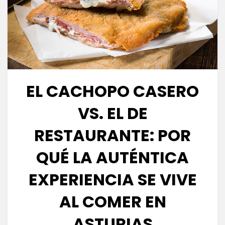
EL CACHOPO CASERO
VS. EL DE
RESTAURANTE: POR
QUÉ LA AUTÉNTICA
EXPERIENCIA SE VIVE
AL COMER EN
ASTURIAS