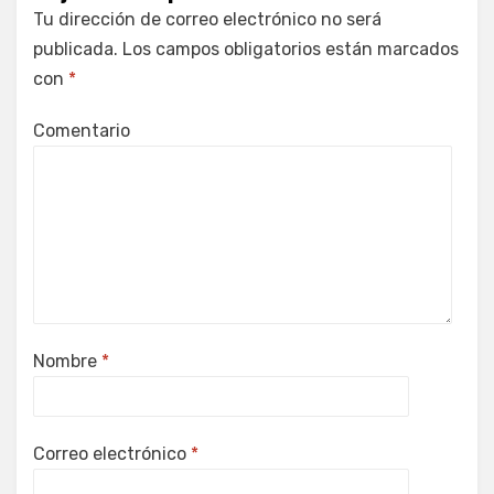
Tu dirección de correo electrónico no será
publicada.
Los campos obligatorios están marcados
con
*
Comentario
Nombre
*
Correo electrónico
*