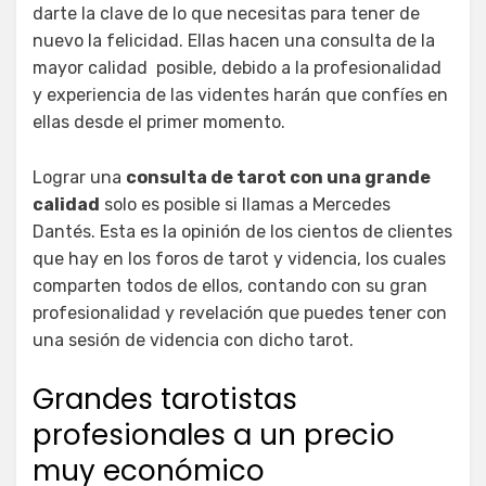
darte la clave de lo que necesitas para tener de
nuevo la felicidad. Ellas hacen una consulta de la
mayor calidad posible, debido a la profesionalidad
y experiencia de las videntes harán que confíes en
ellas desde el primer momento.
Lograr una
consulta de tarot con una grande
calidad
solo es posible si llamas a Mercedes
Dantés. Esta es la opinión de los cientos de clientes
que hay en los foros de tarot y videncia, los cuales
comparten todos de ellos, contando con su gran
profesionalidad y revelación que puedes tener con
una sesión de videncia con dicho tarot.
Grandes tarotistas
profesionales a un precio
muy económico