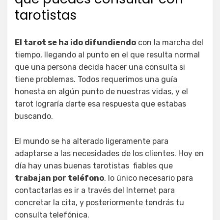
tarotistas
El tarot se ha ido difundiendo
con la marcha del
tiempo, llegando al punto en el que resulta normal
que una persona decida hacer una consulta si
tiene problemas. Todos requerimos una guía
honesta en algún punto de nuestras vidas, y el
tarot lograría darte esa respuesta que estabas
buscando.
El mundo se ha alterado ligeramente para
adaptarse a las necesidades de los clientes. Hoy en
día hay unas buenas tarotistas fiables que
trabajan por teléfono
, lo único necesario para
contactarlas es ir a través del Internet para
concretar la cita, y posteriormente tendrás tu
consulta telefónica.