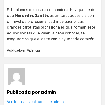
Si hablamos de costos económicos, hay que decir
que
Mercedes Dantés
es un tarot accesible con
un nivel de profesionalidad muy bueno. Las
grandes tarotistas profesionales que forman este
equipo son las que valen la pena conocer, te
aseguramos que ellas te van a ayudar de corazón.
Publicado en
Videncia
Publicada por
admin
Ver todas las entradas de admin