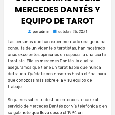
MERCEDES DANTÉS Y
EQUIPO DE TAROT
Publicada
por
admin
octubre 25, 2021
el
Las personas que han experimentado una genuina
consulta de un vidente o tarotistas, han mostrado
unas excelentes opiniones en especial a una cierta
tarotista. Ella es mercedes Dantés la cual te
aseguramos que tiene un tarot fiable que nunca
defrauda. Quédate con nosotros hasta el final para
que conozcas más sobre ella y su equipo de
trabajo.
Si quieres saber tu destino entonces recurre al
servicio de Mercedes Dantés por vía telefónica o en
su gabinete que lleva desde el 1994 en