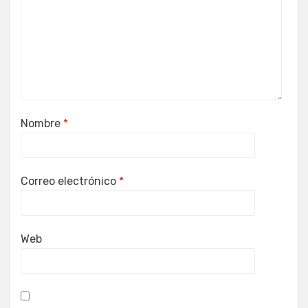
Nombre
*
Correo electrónico
*
Web