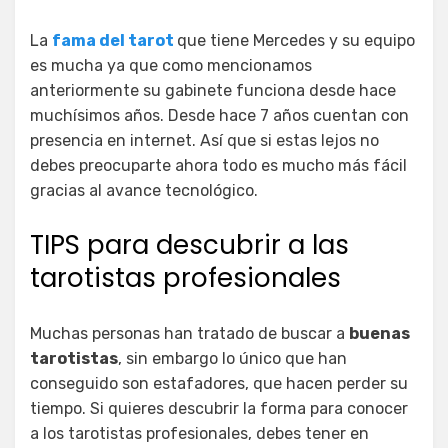
La
fama del tarot
que tiene Mercedes y su equipo
es mucha ya que como mencionamos
anteriormente su gabinete funciona desde hace
muchísimos años. Desde hace 7 años cuentan con
presencia en internet. Así que si estas lejos no
debes preocuparte ahora todo es mucho más fácil
gracias al avance tecnológico.
TIPS para descubrir a las
tarotistas profesionales
Muchas personas han tratado de buscar a
buenas
tarotistas
, sin embargo lo único que han
conseguido son estafadores, que hacen perder su
tiempo. Si quieres descubrir la forma para conocer
a los tarotistas profesionales, debes tener en