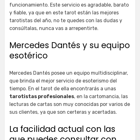
funcionamiento. Este servicio es agradable, barato
y fiable, ya que en este tarot están las mejores
tarotistas del año, no te quedes con las dudas y
consúltalas, nunca vas a arrepentirte.
Mercedes Dantés y su equipo
esotérico
Mercedes Dantés posee un equipo multidisciplinar,
que brinda el mejor servicio de esoterismo del
tiempo. En el tarot de ella encontrarás a unas
tarotistas profesionales
, en la cartomancia, las
lecturas de cartas son muy conocidas por varios de
sus clientes, ya que son certeras y acertadas.
La facilidad actual con las
que puedes consultar con