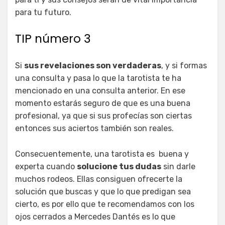
para tu futuro.
TIP número 3
Si
sus revelaciones son verdaderas
, y si formas
una consulta y pasa lo que la tarotista te ha
mencionado en una consulta anterior. En ese
momento estarás seguro de que es una buena
profesional, ya que si sus profecías son ciertas
entonces sus aciertos también son reales.
Consecuentemente, una tarotista es buena y
experta cuando
solucione tus dudas
sin darle
muchos rodeos. Ellas consiguen ofrecerte la
solución que buscas y que lo que predigan sea
cierto, es por ello que te recomendamos con los
ojos cerrados a Mercedes Dantés es lo que