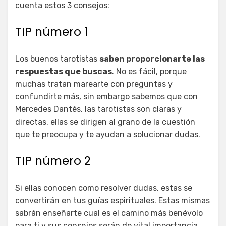
cuenta estos 3 consejos:
TIP número 1
Los buenos tarotistas
saben proporcionarte las
respuestas que buscas
. No es fácil, porque
muchas tratan marearte con preguntas y
confundirte más, sin embargo sabemos que con
Mercedes Dantés, las tarotistas son claras y
directas, ellas se dirigen al grano de la cuestión
que te preocupa y te ayudan a solucionar dudas.
TIP número 2
Si ellas conocen como resolver dudas, estas se
convertirán en tus guías espirituales. Estas mismas
sabrán enseñarte cual es el camino más benévolo
para ti y sus consejos serán de vital importancia