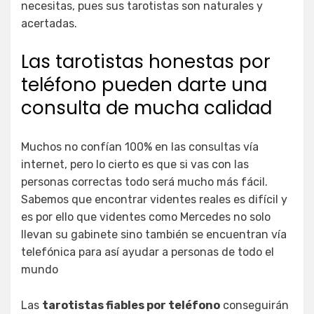
necesitas, pues sus tarotistas son naturales y
acertadas.
Las tarotistas honestas por
teléfono pueden darte una
consulta de mucha calidad
Muchos no confían 100% en las consultas vía
internet, pero lo cierto es que si vas con las
personas correctas todo será mucho más fácil.
Sabemos que encontrar videntes reales es difícil y
es por ello que videntes como Mercedes no solo
llevan su gabinete sino también se encuentran vía
telefónica para así ayudar a personas de todo el
mundo
Las
tarotistas fiables por teléfono
conseguirán